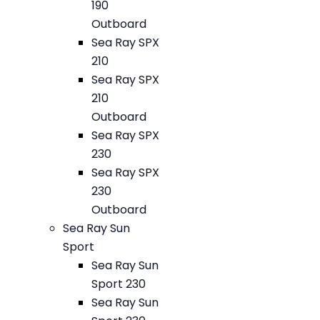
190
Outboard
Sea Ray SPX
210
Sea Ray SPX
210
Outboard
Sea Ray SPX
230
Sea Ray SPX
230
Outboard
Sea Ray Sun
Sport
Sea Ray Sun
Sport 230
Sea Ray Sun