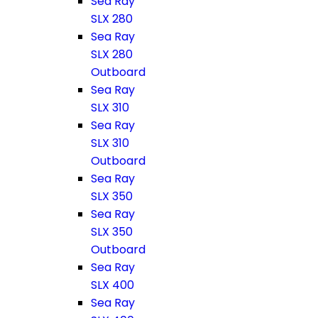
Sea Ray
SLX 280
Sea Ray
SLX 280
Outboard
Sea Ray
SLX 310
Sea Ray
SLX 310
Outboard
Sea Ray
SLX 350
Sea Ray
SLX 350
Outboard
Sea Ray
SLX 400
Sea Ray