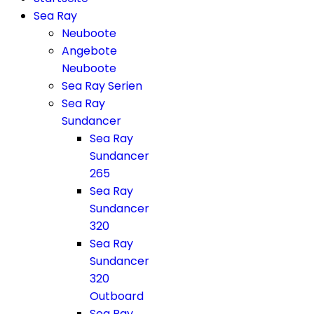
Sea Ray
Neuboote
Angebote
Neuboote
Sea Ray Serien
Sea Ray
Sundancer
Sea Ray
Sundancer
265
Sea Ray
Sundancer
320
Sea Ray
Sundancer
320
Outboard
Sea Ray