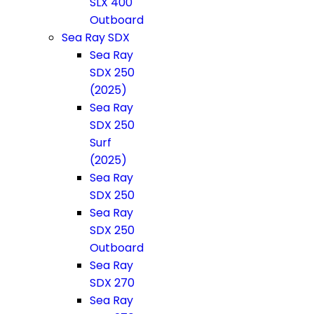
SLX 400
Outboard
Sea Ray SDX
Sea Ray
SDX 250
(2025)
Sea Ray
SDX 250
Surf
(2025)
Sea Ray
SDX 250
Sea Ray
SDX 250
Outboard
Sea Ray
SDX 270
Sea Ray