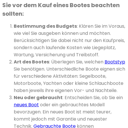
Sie vor dem Kauf eines Bootes beachten
sollten:
Bestimmung des Budgets
: Klären Sie im Voraus,
wie viel Sie ausgeben können und möchten.
Berücksichtigen Sie dabei nicht nur den Kaufpreis,
sondern auch laufende Kosten wie Liegeplatz,
Wartung, Versicherung und Treibstoff.
Art des Bootes
: Überlegen Sie, welchen
Bootstyp
Sie benötigen. Unterschiedliche Boote eignen sich
für verschiedene Aktivitäten: Segelboote,
Motorboote, Yachten oder kleine Schlauchboote
haben jeweils ihre eigenen Vor- und Nachteile.
Neu oder gebraucht
: Entscheiden Sie, ob Sie ein
neues Boot
oder ein gebrauchtes Modell
bevorzugen. Ein neues Boot ist meist teurer,
kommt jedoch mit Garantie und neuester
Technik.
Gebrauchte Boote
können