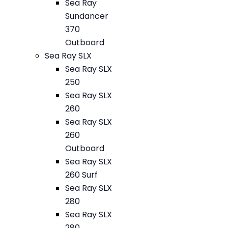
Sea Ray
Sundancer
370
Outboard
Sea Ray SLX
Sea Ray SLX
250
Sea Ray SLX
260
Sea Ray SLX
260
Outboard
Sea Ray SLX
260 Surf
Sea Ray SLX
280
Sea Ray SLX
280