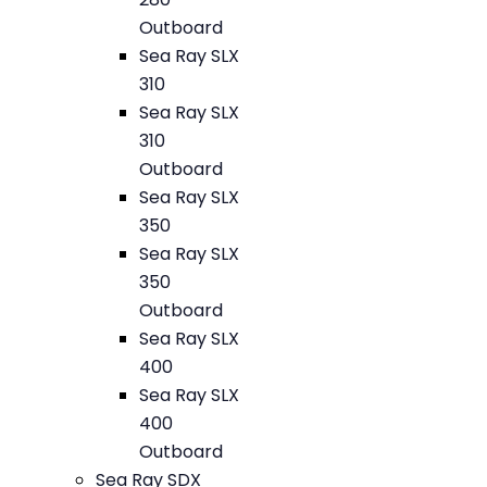
Outboard
Sea Ray SLX
310
Sea Ray SLX
310
Outboard
Sea Ray SLX
350
Sea Ray SLX
350
Outboard
Sea Ray SLX
400
Sea Ray SLX
400
Outboard
Sea Ray SDX