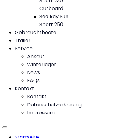
Sport 230
Outboard
Sea Ray Sun
Sport 250
Gebrauchtboote
Trailer
Service
Ankauf
Winterlager
News
FAQs
Kontakt
Kontakt
Datenschutzerklärung
Impressum
Startseite