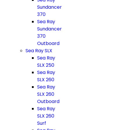
Sundancer
370
Sea Ray
Sundancer
370
Outboard
Sea Ray SLX
Sea Ray
SLX 250
Sea Ray
SLX 260
Sea Ray
SLX 260
Outboard
Sea Ray
SLX 260
Surf