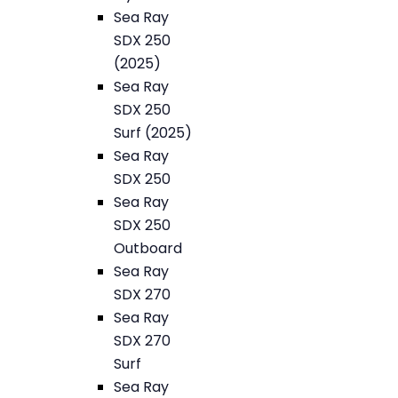
Sea Ray
SDX 250
(2025)
Sea Ray
SDX 250
Surf (2025)
Sea Ray
SDX 250
Sea Ray
SDX 250
Outboard
Sea Ray
SDX 270
Sea Ray
SDX 270
Surf
Sea Ray