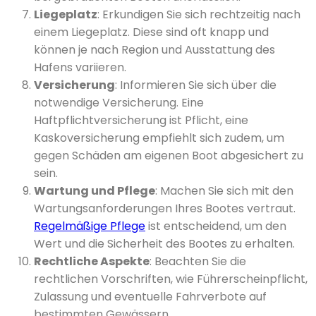
Liegeplatz
: Erkundigen Sie sich rechtzeitig nach
einem Liegeplatz. Diese sind oft knapp und
können je nach Region und Ausstattung des
Hafens variieren.
Versicherung
: Informieren Sie sich über die
notwendige Versicherung. Eine
Haftpflichtversicherung ist Pflicht, eine
Kaskoversicherung empfiehlt sich zudem, um
gegen Schäden am eigenen Boot abgesichert zu
sein.
Wartung und Pflege
: Machen Sie sich mit den
Wartungsanforderungen Ihres Bootes vertraut.
Regelmäßige Pflege
ist entscheidend, um den
Wert und die Sicherheit des Bootes zu erhalten.
Rechtliche Aspekte
: Beachten Sie die
rechtlichen Vorschriften, wie Führerscheinpflicht,
Zulassung und eventuelle Fahrverbote auf
bestimmten Gewässern.