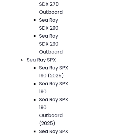
SDX 270
Outboard
Sea Ray
SDX 290
Sea Ray
SDX 290
Outboard
Sea Ray SPX
Sea Ray SPX
190 (2025)
Sea Ray SPX
190
Sea Ray SPX
190
Outboard
(2025)
Sea Ray SPX