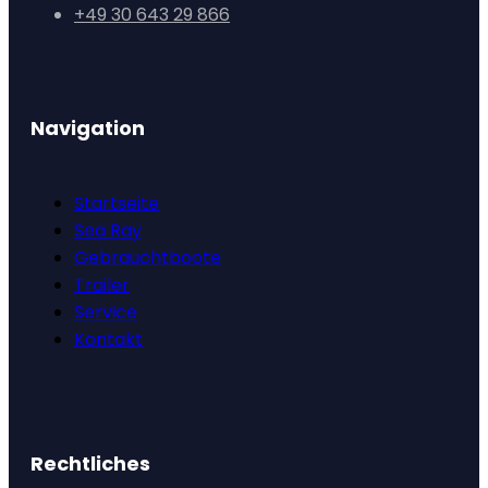
+49 30 643 29 866
Navigation
Startseite
Sea Ray
Gebrauchtboote
Trailer
Service
Kontakt
Rechtliches