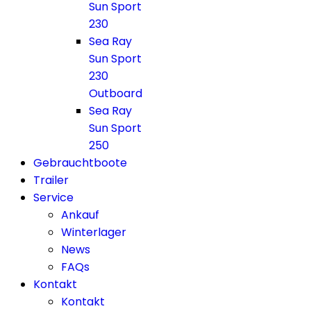
Sun Sport
230
Sea Ray
Sun Sport
230
Outboard
Sea Ray
Sun Sport
250
Gebrauchtboote
Trailer
Service
Ankauf
Winterlager
News
FAQs
Kontakt
Kontakt