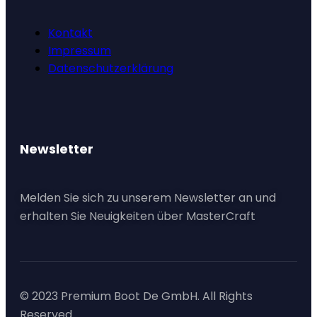
Kontakt
Impressum
Datenschutzerklärung
Newsletter
Melden Sie sich zu unserem Newsletter an und
erhalten Sie Neuigkeiten über MasterCraft
© 2023 Premium Boot De GmbH. All Rights
Reserved