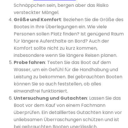
Schnäppchen sein, bergen aber das Risiko
versteckter Mängel.
Größe und Komfort
: Beziehen Sie die Größe des
Bootes in Ihre Überlegungen ein. Wie viele
Personen sollen Platz finden? Ist genügend Raum
für längere Aufenthalte an Bord? Auch der
Komfort sollte nicht zu kurz kommen,
insbesondere wenn Sie längere Reisen planen.
Probe fahren
: Testen Sie das Boot auf dem
Wasser, um ein Gefühl für die Handhabung und
Leistung zu bekommen. Bei gebrauchten Booten
können Sie so auch feststellen, ob alles
einwandfrei funktioniert.
Untersuchung und Gutachten
: Lassen Sie das
Boot vor dem Kauf von einem Fachmann
überprüfen. Ein detailliertes Gutachten kann vor
unliebsamen Überraschungen schützen und ist
bei gebrauchten Booten unerlässlich.