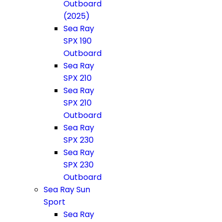
Outboard
(2025)
Sea Ray
SPX 190
Outboard
Sea Ray
SPX 210
Sea Ray
SPX 210
Outboard
Sea Ray
SPX 230
Sea Ray
SPX 230
Outboard
Sea Ray Sun
Sport
Sea Ray