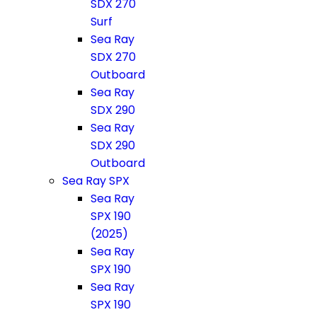
SDX 270
Surf
Sea Ray
SDX 270
Outboard
Sea Ray
SDX 290
Sea Ray
SDX 290
Outboard
Sea Ray SPX
Sea Ray
SPX 190
(2025)
Sea Ray
SPX 190
Sea Ray
SPX 190