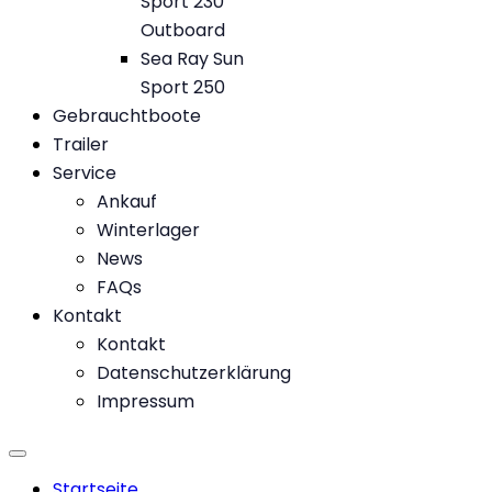
Sport 230
Outboard
Sea Ray Sun
Sport 250
Gebrauchtboote
Trailer
Service
Ankauf
Winterlager
News
FAQs
Kontakt
Kontakt
Datenschutzerklärung
Impressum
Startseite