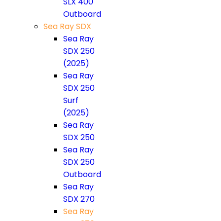
SLX 400
Outboard
Sea Ray SDX
Sea Ray
SDX 250
(2025)
Sea Ray
SDX 250
Surf
(2025)
Sea Ray
SDX 250
Sea Ray
SDX 250
Outboard
Sea Ray
SDX 270
Sea Ray