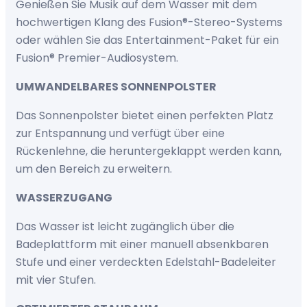
Genießen Sie Musik auf dem Wasser mit dem
hochwertigen Klang des Fusion®-Stereo-Systems
oder wählen Sie das Entertainment-Paket für ein
Fusion® Premier-Audiosystem.
UMWANDELBARES SONNENPOLSTER
Das Sonnenpolster bietet einen perfekten Platz
zur Entspannung und verfügt über eine
Rückenlehne, die heruntergeklappt werden kann,
um den Bereich zu erweitern.
WASSERZUGANG
Das Wasser ist leicht zugänglich über die
Badeplattform mit einer manuell absenkbaren
Stufe und einer verdeckten Edelstahl-Badeleiter
mit vier Stufen.