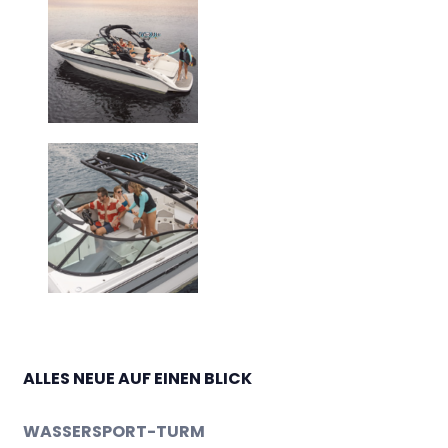
ALLES NEUE AUF EINEN BLICK
WASSERSPORT-TURM