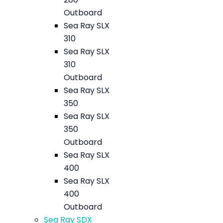
Outboard
Sea Ray SLX
310
Sea Ray SLX
310
Outboard
Sea Ray SLX
350
Sea Ray SLX
350
Outboard
Sea Ray SLX
400
Sea Ray SLX
400
Outboard
Sea Ray SDX