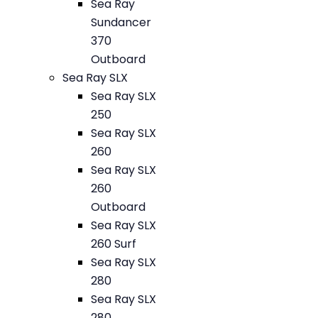
Sea Ray
Sundancer
370
Outboard
Sea Ray SLX
Sea Ray SLX
250
Sea Ray SLX
260
Sea Ray SLX
260
Outboard
Sea Ray SLX
260 Surf
Sea Ray SLX
280
Sea Ray SLX
280