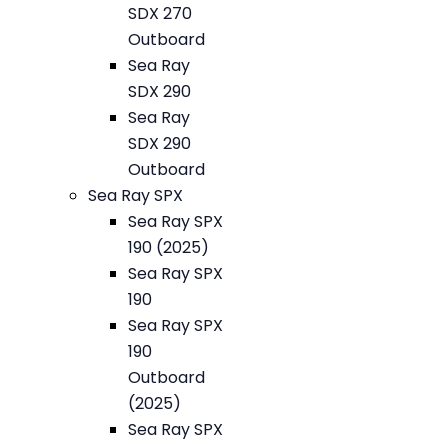
SDX 270
Outboard
Sea Ray
SDX 290
Sea Ray
SDX 290
Outboard
Sea Ray SPX
Sea Ray SPX
190 (2025)
Sea Ray SPX
190
Sea Ray SPX
190
Outboard
(2025)
Sea Ray SPX