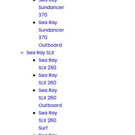
Sundancer
370
Sea Ray
Sundancer
370
Outboard
Sea Ray SLX
Sea Ray
SLX 250
Sea Ray
SLX 260
Sea Ray
SLX 260
Outboard
Sea Ray
SLX 260
Surf