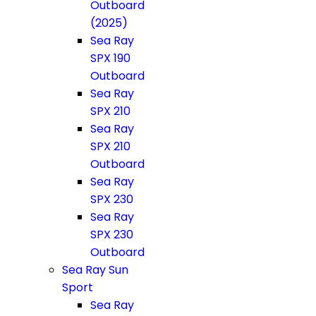
Outboard
(2025)
Sea Ray
SPX 190
Outboard
Sea Ray
SPX 210
Sea Ray
SPX 210
Outboard
Sea Ray
SPX 230
Sea Ray
SPX 230
Outboard
Sea Ray Sun
Sport
Sea Ray