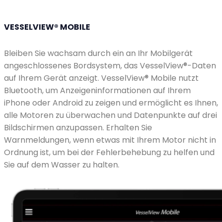
VESSELVIEW® MOBILE
Bleiben Sie wachsam durch ein an Ihr Mobilgerät
angeschlossenes Bordsystem, das VesselView®-Daten
auf Ihrem Gerät anzeigt. VesselView® Mobile nutzt
Bluetooth, um Anzeigeninformationen auf Ihrem
iPhone oder Android zu zeigen und ermöglicht es Ihnen,
alle Motoren zu überwachen und Datenpunkte auf drei
Bildschirmen anzupassen. Erhalten Sie
Warnmeldungen, wenn etwas mit Ihrem Motor nicht in
Ordnung ist, um bei der Fehlerbehebung zu helfen und
Sie auf dem Wasser zu halten.