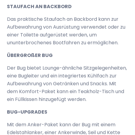
STAUFACH AN BACKBORD
Das praktische Staufach an Backbord kann zur
Aufbewahrung von Ausrüstung verwendet oder zu
einer Toilette aufgerüstet werden, um
ununterbrochenes Bootfahren zu ermöglichen.
ÜBERGROßER BUG
Der Bug bietet Lounge-ähnliche Sitzgelegenheiten,
eine Bugleiter und ein integriertes Kühlfach zur
Aufbewahrung von Getränken und Snacks. Mit
dem Komfort-Paket kann ein Teakholz-Tisch und
ein Füllkissen hinzugefügt werden.
BUG-UPGRADES
Mit dem Anker-Paket kann der Bug mit einem
Edelstahlanker, einer Ankerwinde, Seil und Kette