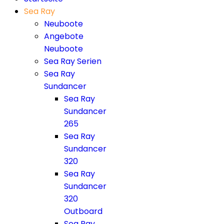
Sea Ray
Neuboote
Angebote
Neuboote
Sea Ray Serien
Sea Ray
Sundancer
Sea Ray
Sundancer
265
Sea Ray
Sundancer
320
Sea Ray
Sundancer
320
Outboard
Sea Ray