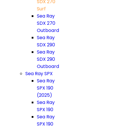
SDX 270
Surf
Sea Ray
SDX 270
Outboard
Sea Ray
SDX 290
Sea Ray
SDX 290
Outboard
Sea Ray SPX
Sea Ray
SPX 190
(2025)
Sea Ray
SPX 190
Sea Ray
SPX 190