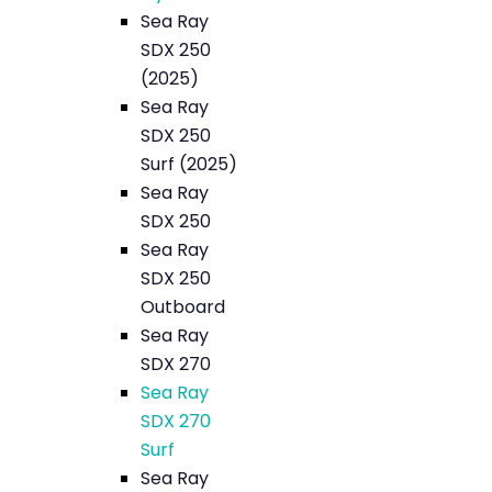
Sea Ray
SDX 250
(2025)
Sea Ray
SDX 250
Surf (2025)
Sea Ray
SDX 250
Sea Ray
SDX 250
Outboard
Sea Ray
SDX 270
Sea Ray
SDX 270
Surf
Sea Ray