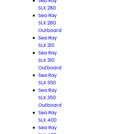
Sea Ray
SLX 280
Sea Ray
SLX 280
Outboard
Sea Ray
SLX 310
Sea Ray
SLX 310
Outboard
Sea Ray
SLX 350
Sea Ray
SLX 350
Outboard
Sea Ray
SLX 400
Sea Ray