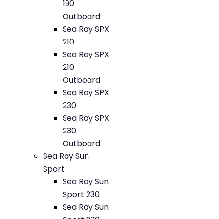
190
Outboard
Sea Ray SPX
210
Sea Ray SPX
210
Outboard
Sea Ray SPX
230
Sea Ray SPX
230
Outboard
Sea Ray Sun
Sport
Sea Ray Sun
Sport 230
Sea Ray Sun