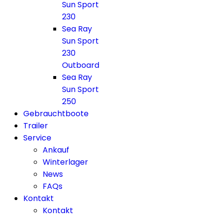
Sun Sport
230
Sea Ray
Sun Sport
230
Outboard
Sea Ray
Sun Sport
250
Gebrauchtboote
Trailer
Service
Ankauf
Winterlager
News
FAQs
Kontakt
Kontakt