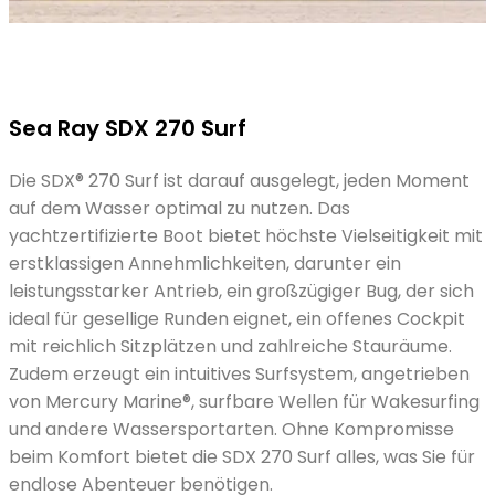
Sea Ray SDX 270 Surf
Die SDX® 270 Surf ist darauf ausgelegt, jeden Moment
auf dem Wasser optimal zu nutzen. Das
yachtzertifizierte Boot bietet höchste Vielseitigkeit mit
erstklassigen Annehmlichkeiten, darunter ein
leistungsstarker Antrieb, ein großzügiger Bug, der sich
ideal für gesellige Runden eignet, ein offenes Cockpit
mit reichlich Sitzplätzen und zahlreiche Stauräume.
Zudem erzeugt ein intuitives Surfsystem, angetrieben
von Mercury Marine®, surfbare Wellen für Wakesurfing
und andere Wassersportarten. Ohne Kompromisse
beim Komfort bietet die SDX 270 Surf alles, was Sie für
endlose Abenteuer benötigen.