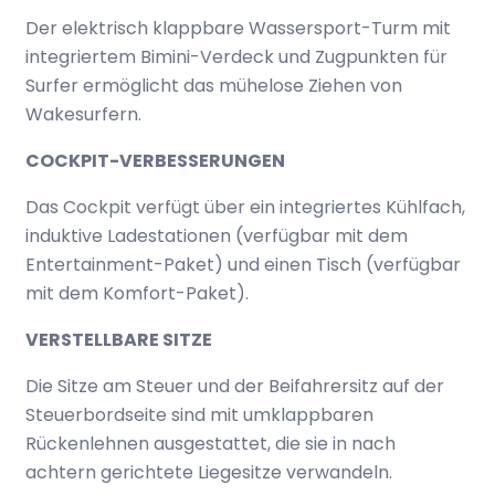
Der elektrisch klappbare Wassersport-Turm mit
integriertem Bimini-Verdeck und Zugpunkten für
Surfer ermöglicht das mühelose Ziehen von
Wakesurfern.
COCKPIT-VERBESSERUNGEN
Das Cockpit verfügt über ein integriertes Kühlfach,
induktive Ladestationen (verfügbar mit dem
Entertainment-Paket) und einen Tisch (verfügbar
mit dem Komfort-Paket).
VERSTELLBARE SITZE
Die Sitze am Steuer und der Beifahrersitz auf der
Steuerbordseite sind mit umklappbaren
Rückenlehnen ausgestattet, die sie in nach
achtern gerichtete Liegesitze verwandeln.