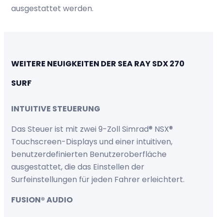
ausgestattet werden.
WEITERE NEUIGKEITEN DER SEA RAY SDX 270
SURF
INTUITIVE STEUERUNG
Das Steuer ist mit zwei 9-Zoll Simrad® NSX®
Touchscreen-Displays und einer intuitiven,
benutzerdefinierten Benutzeroberfläche
ausgestattet, die das Einstellen der
Surfeinstellungen für jeden Fahrer erleichtert.
FUSION® AUDIO