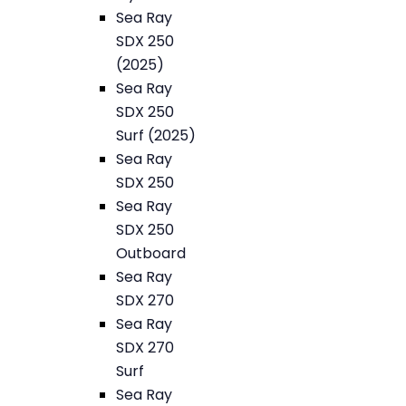
Sea Ray
SDX 250
(2025)
Sea Ray
SDX 250
Surf (2025)
Sea Ray
SDX 250
Sea Ray
SDX 250
Outboard
Sea Ray
SDX 270
Sea Ray
SDX 270
Surf
Sea Ray