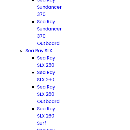
Sundancer
370
Sea Ray
Sundancer
370
Outboard
Sea Ray SLX
Sea Ray
SLX 250
Sea Ray
SLX 260
Sea Ray
SLX 260
Outboard
Sea Ray
SLX 260
Surf