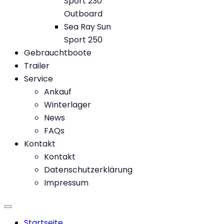
Sport 230
Outboard
Sea Ray Sun
Sport 250
Gebrauchtboote
Trailer
Service
Ankauf
Winterlager
News
FAQs
Kontakt
Kontakt
Datenschutzerklärung
Impressum
Startseite