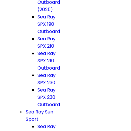
Outboard
(2025)
Sea Ray
SPX 190
Outboard
Sea Ray
SPX 210
Sea Ray
SPX 210
Outboard
Sea Ray
SPX 230
Sea Ray
SPX 230
Outboard
Sea Ray Sun
Sport
Sea Ray