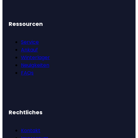
Ressourcen
Service
Ankauf
Winterlager
Neuigkeiten
FAQs
Rechtliches
Kontakt