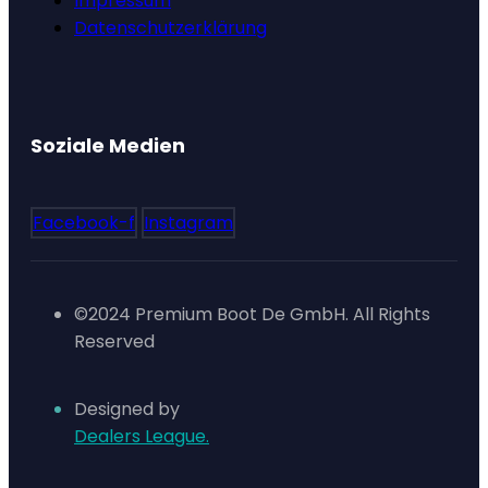
Impressum
Datenschutzerklärung
Soziale Medien
Facebook-f
Instagram
©2024 Premium Boot De GmbH. All Rights
Reserved
Designed by
Dealers League.