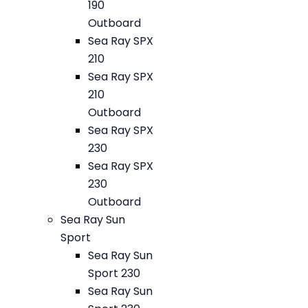
190
Outboard
Sea Ray SPX
210
Sea Ray SPX
210
Outboard
Sea Ray SPX
230
Sea Ray SPX
230
Outboard
Sea Ray Sun
Sport
Sea Ray Sun
Sport 230
Sea Ray Sun