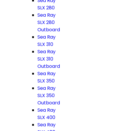
Sea Ray
SLX 280
Sea Ray
SLX 280
Outboard
Sea Ray
SLX 310
Sea Ray
SLX 310
Outboard
Sea Ray
SLX 350
Sea Ray
SLX 350
Outboard
Sea Ray
SLX 400
Sea Ray