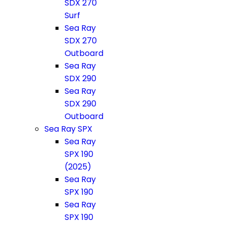
SDX 270
Surf
Sea Ray
SDX 270
Outboard
Sea Ray
SDX 290
Sea Ray
SDX 290
Outboard
Sea Ray SPX
Sea Ray
SPX 190
(2025)
Sea Ray
SPX 190
Sea Ray
SPX 190