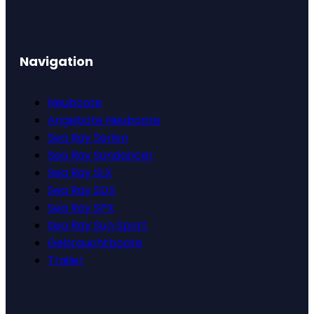
Navigation
Neuboote
Angebote Neuboote
Sea Ray Serien
Sea Ray Sundancer
Sea Ray SLX
Sea Ray SDX
Sea Ray SPX
Sea Ray Sun Sport
Gebrauchtboote
Trailer