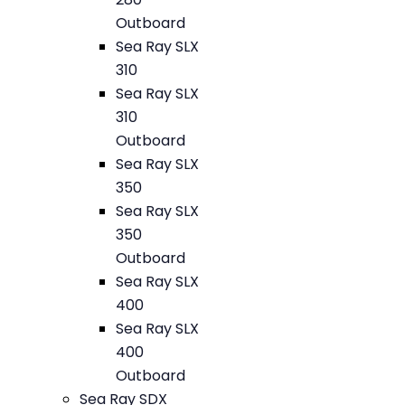
Outboard
Sea Ray SLX
310
Sea Ray SLX
310
Outboard
Sea Ray SLX
350
Sea Ray SLX
350
Outboard
Sea Ray SLX
400
Sea Ray SLX
400
Outboard
Sea Ray SDX