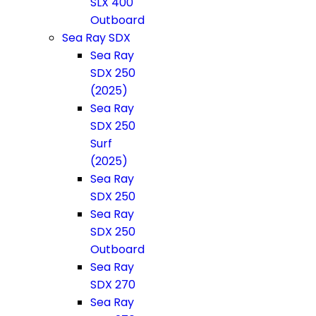
SLX 400
Outboard
Sea Ray SDX
Sea Ray
SDX 250
(2025)
Sea Ray
SDX 250
Surf
(2025)
Sea Ray
SDX 250
Sea Ray
SDX 250
Outboard
Sea Ray
SDX 270
Sea Ray