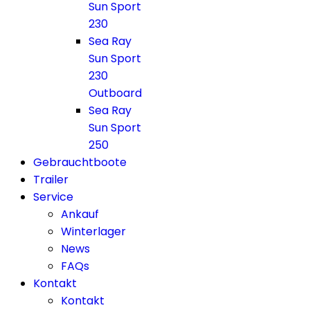
Sun Sport
230
Sea Ray
Sun Sport
230
Outboard
Sea Ray
Sun Sport
250
Gebrauchtboote
Trailer
Service
Ankauf
Winterlager
News
FAQs
Kontakt
Kontakt