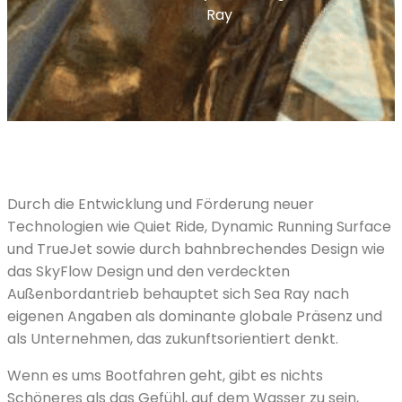
Ray
Durch die Entwicklung und Förderung neuer
Technologien wie Quiet Ride, Dynamic Running Surface
und TrueJet sowie durch bahnbrechendes Design wie
das SkyFlow Design und den verdeckten
Außenbordantrieb behauptet sich Sea Ray nach
eigenen Angaben als dominante globale Präsenz und
als Unternehmen, das zukunftsorientiert denkt.
Wenn es ums Bootfahren geht, gibt es nichts
Schöneres als das Gefühl, auf dem Wasser zu sein,