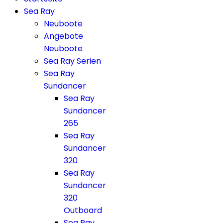
Sea Ray
Neuboote
Angebote
Neuboote
Sea Ray Serien
Sea Ray
Sundancer
Sea Ray
Sundancer
265
Sea Ray
Sundancer
320
Sea Ray
Sundancer
320
Outboard
Sea Ray