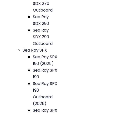
SDX 270
Outboard
Sea Ray
SDX 290
Sea Ray
SDX 290
Outboard
Sea Ray SPX
Sea Ray SPX
190 (2025)
Sea Ray SPX
190
Sea Ray SPX
190
Outboard
(2025)
Sea Ray SPX