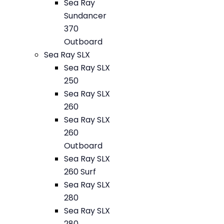
Sea Ray
Sundancer
370
Outboard
Sea Ray SLX
Sea Ray SLX
250
Sea Ray SLX
260
Sea Ray SLX
260
Outboard
Sea Ray SLX
260 Surf
Sea Ray SLX
280
Sea Ray SLX
280