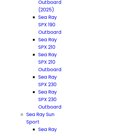
Outboard
(2025)
Sea Ray
SPX 190
Outboard
Sea Ray
SPX 210
Sea Ray
SPX 210
Outboard
Sea Ray
SPX 230
Sea Ray
SPX 230
Outboard
Sea Ray Sun
Sport
Sea Ray