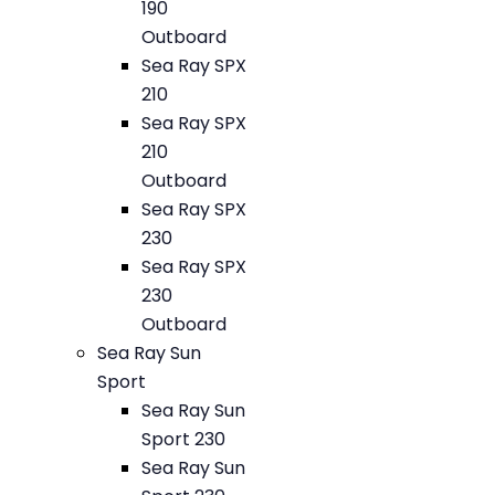
190
Outboard
Sea Ray SPX
210
Sea Ray SPX
210
Outboard
Sea Ray SPX
230
Sea Ray SPX
230
Outboard
Sea Ray Sun
Sport
Sea Ray Sun
Sport 230
Sea Ray Sun