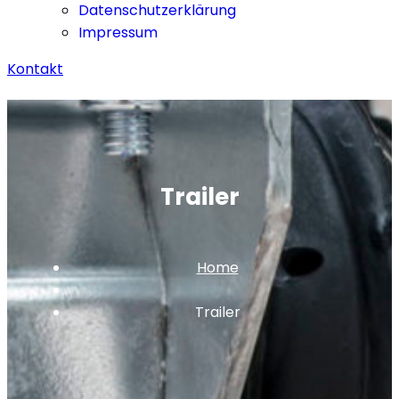
Datenschutzerklärung
Impressum
Kontakt
Trailer
Home
Trailer