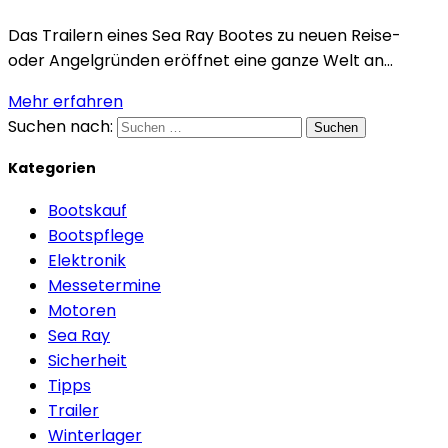
Das Trailern eines Sea Ray Bootes zu neuen Reise-
oder Angelgründen eröffnet eine ganze Welt an...
Mehr erfahren
Suchen nach:
Kategorien
Bootskauf
Bootspflege
Elektronik
Messetermine
Motoren
Sea Ray
Sicherheit
Tipps
Trailer
Winterlager