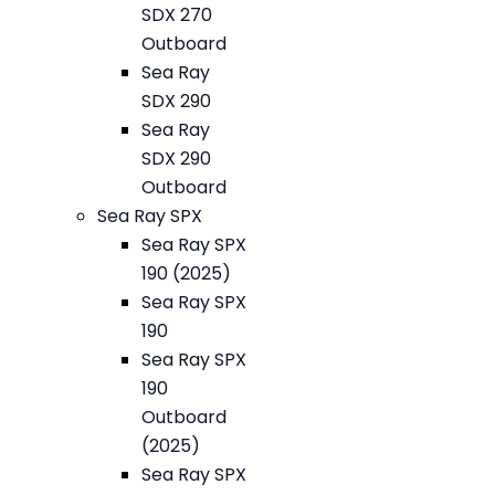
SDX 270
Outboard
Sea Ray
SDX 290
Sea Ray
SDX 290
Outboard
Sea Ray SPX
Sea Ray SPX
190 (2025)
Sea Ray SPX
190
Sea Ray SPX
190
Outboard
(2025)
Sea Ray SPX