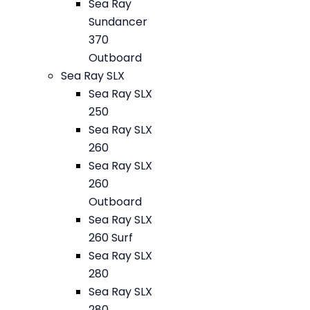
Sea Ray
Sundancer
370
Outboard
Sea Ray SLX
Sea Ray SLX
250
Sea Ray SLX
260
Sea Ray SLX
260
Outboard
Sea Ray SLX
260 Surf
Sea Ray SLX
280
Sea Ray SLX
280