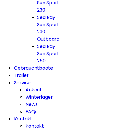
Sun Sport
230
Sea Ray
Sun Sport
230
Outboard
Sea Ray
Sun Sport
250
Gebrauchtboote
Trailer
Service
Ankauf
Winterlager
News
FAQs
Kontakt
Kontakt