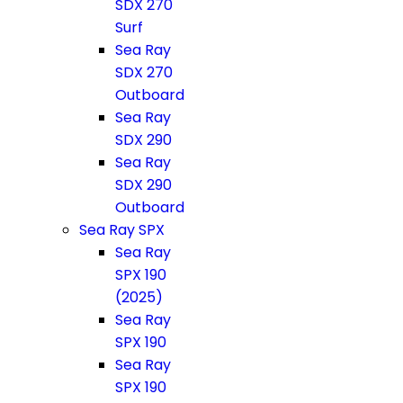
SDX 270
Surf
Sea Ray
SDX 270
Outboard
Sea Ray
SDX 290
Sea Ray
SDX 290
Outboard
Sea Ray SPX
Sea Ray
SPX 190
(2025)
Sea Ray
SPX 190
Sea Ray
SPX 190