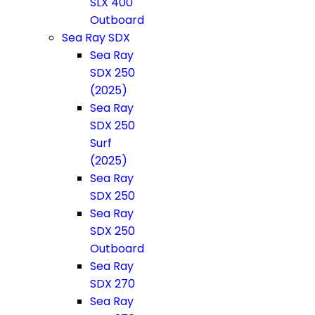
SLX 400
Outboard
Sea Ray SDX
Sea Ray
SDX 250
(2025)
Sea Ray
SDX 250
Surf
(2025)
Sea Ray
SDX 250
Sea Ray
SDX 250
Outboard
Sea Ray
SDX 270
Sea Ray