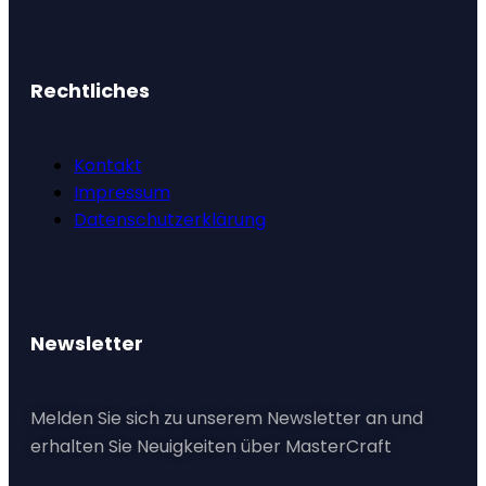
Rechtliches
Kontakt
Impressum
Datenschutzerklärung
Newsletter
Melden Sie sich zu unserem Newsletter an und
erhalten Sie Neuigkeiten über MasterCraft