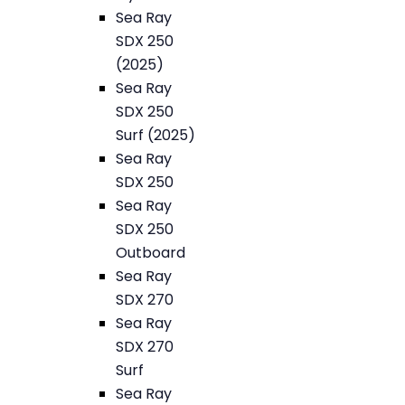
Sea Ray
SDX 250
(2025)
Sea Ray
SDX 250
Surf (2025)
Sea Ray
SDX 250
Sea Ray
SDX 250
Outboard
Sea Ray
SDX 270
Sea Ray
SDX 270
Surf
Sea Ray