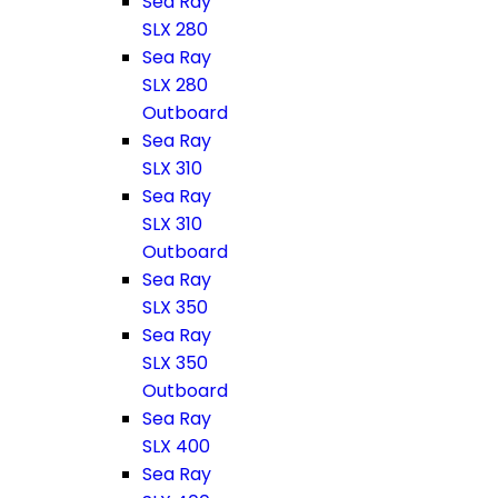
Sea Ray
SLX 280
Sea Ray
SLX 280
Outboard
Sea Ray
SLX 310
Sea Ray
SLX 310
Outboard
Sea Ray
SLX 350
Sea Ray
SLX 350
Outboard
Sea Ray
SLX 400
Sea Ray