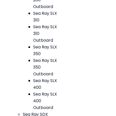
Outboard
Sea Ray SLX
310
Sea Ray SLX
310
Outboard
Sea Ray SLX
350
Sea Ray SLX
350
Outboard
Sea Ray SLX
400
Sea Ray SLX
400
Outboard
Sea Ray SDX