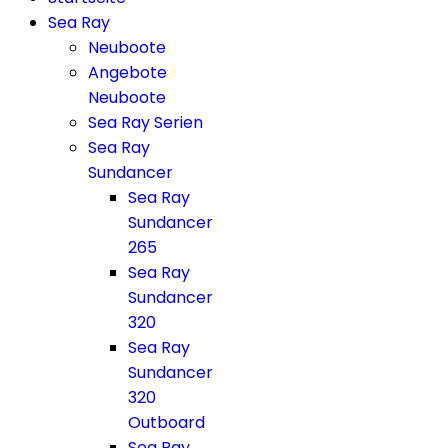
Sea Ray
Neuboote
Angebote
Neuboote
Sea Ray Serien
Sea Ray
Sundancer
Sea Ray
Sundancer
265
Sea Ray
Sundancer
320
Sea Ray
Sundancer
320
Outboard
Sea Ray