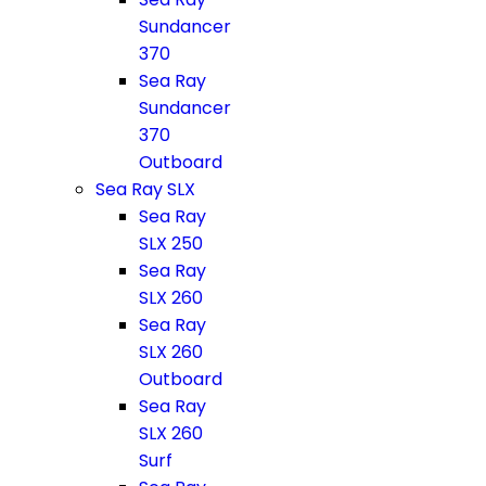
Sundancer
370
Sea Ray
Sundancer
370
Outboard
Sea Ray SLX
Sea Ray
SLX 250
Sea Ray
SLX 260
Sea Ray
SLX 260
Outboard
Sea Ray
SLX 260
Surf