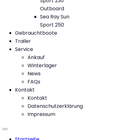
Sport 230
Outboard
Sea Ray Sun
Sport 250
Gebrauchtboote
Trailer
Service
Ankauf
Winterlager
News
FAQs
Kontakt
Kontakt
Datenschutzerklärung
Impressum
Startseite