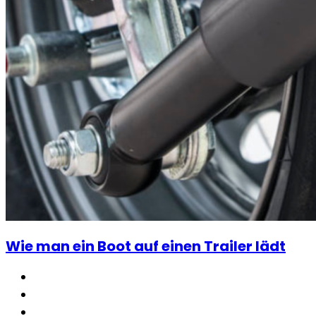
Wie man ein Boot auf einen Trailer lädt